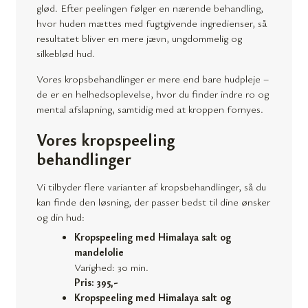
glød. Efter peelingen følger en nærende behandling,
hvor huden mættes med fugtgivende ingredienser, så
resultatet bliver en mere jævn, ungdommelig og
silkeblød hud.
Vores kropsbehandlinger er mere end bare hudpleje –
de er en helhedsoplevelse, hvor du finder indre ro og
mental afslapning, samtidig med at kroppen fornyes.
Vores kropspeeling
behandlinger
Vi tilbyder flere varianter af kropsbehandlinger, så du
kan finde den løsning, der passer bedst til dine ønsker
og din hud:
Kropspeeling med Himalaya salt og
mandelolie
Varighed: 30 min.
Pris: 395,-
Kropspeeling med Himalaya salt og