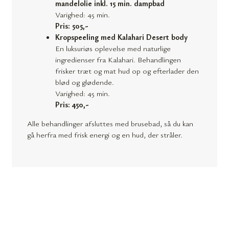
mandelolie inkl. 15 min. dampbad
Varighed: 45 min.
Pris: 505,-
Kropspeeling med Kalahari Desert body
En luksuriøs oplevelse med naturlige
ingredienser fra Kalahari. Behandlingen
frisker træt og mat hud op og efterlader den
blød og glødende.
Varighed: 45 min.
Pris: 450,-
Alle behandlinger afsluttes med brusebad, så du kan
gå herfra med frisk energi og en hud, der stråler.