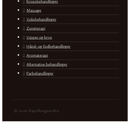
Kropsbehandlinger
Massage
Voksbehandlinger
Zoneterapi
Vipper og bryn
Hånd- og fodbehandlinger
Aromaterapi
Alternative behandlinger
Parbehandlinger
© 2026 Kapellangaarden