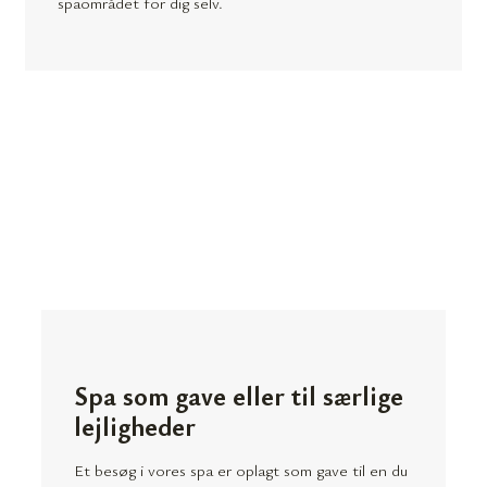
spaområdet for dig selv.
Spa som gave eller til særlige
lejligheder
Et besøg i vores spa er oplagt som gave til en du